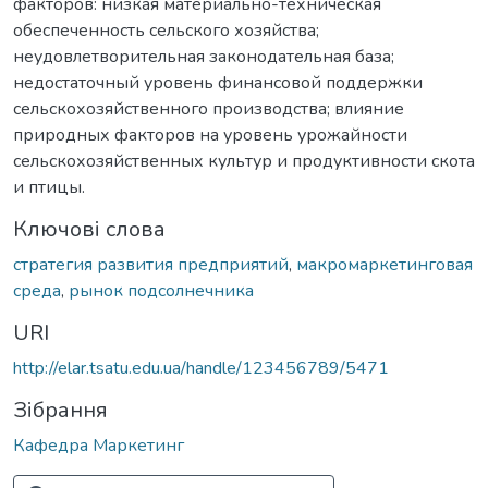
факторов: низкая материально-техническая
обеспеченность сельского хозяйства;
неудовлетворительная законодательная база;
недостаточный уровень финансовой поддержки
сельскохозяйственного производства; влияние
природных факторов на уровень урожайности
сельскохозяйственных культур и продуктивности скота
и птицы.
Ключові слова
стратегия развития предприятий
,
макромаркетинговая
среда
,
рынок подсолнечника
URI
http://elar.tsatu.edu.ua/handle/123456789/5471
Зібрання
Кафедра Маркетинг