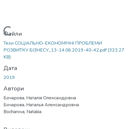
Вантажиться...
Файли
Тези СОЦІАЛЬНО-ЕКОНОМІЧНІ ПРОБЛЕМИ
РОЗВИТКУ БІЗНЕСУ_13-14.06.2019-40-42.pdf
(323.27
KB)
Дата
2019
Автори
Бочарова, Наталія Олександрівна
Бочарова, Наталья Александровна
Bocharova, Nataliia