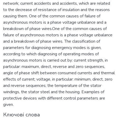
network; current accidents and accidents, which are related
to the decrease of resistance of insulation and the reasons
causing them. One of the common causes of failure of
asynchronous motors is a phase voltage unbalance and a
breakdown of phase wires.One of the common causes of
failure of asynchronous motors is a phase voltage unbalance
and a breakdown of phase wires. The classification of
parameters for diagnosing emergency modes is given,
according to which diagnosing of operating modes of
asynchronous motors is carried out by: current strength, in
particular: maximum, direct, reverse and zero sequences,
angle of phase shift between consumed currents and thermal
effects of current; voltage, in particular: minimum, direct, zero
and reverse sequences; the temperature of the stator
windings, the stator steel and the housing. Examples of
protective devices with different control parameters are
given.
Ключові слова