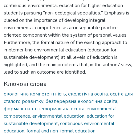
continuous environmental education for higher education
students pursuing "non-ecological specialties." Emphasis is
placed on the importance of developing integral
environmental competence as an inseparable practice-
oriented component within the system of personal values.
Furthermore, the formal nature of the existing approach to
implementing environmental education (education for
sustainable development) at all levels of education is
highlighted, and the main problems that, in the authors' view,
lead to such an outcome are identified.
Ключові слова
екологічна компетентність
,
екологічна освіта
,
освіта для
сталого розвитку
,
безперервна екологічна освіта
,
формальна та неформальна освіта
,
environmental
competence
,
environmental education
,
education for
sustainable development
,
continuous environmental
education
,
formal and non-formal education