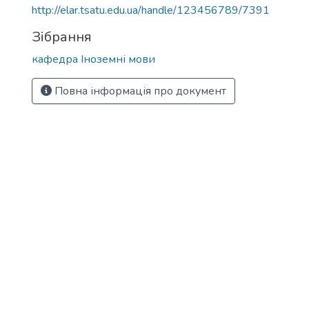
http://elar.tsatu.edu.ua/handle/123456789/7391
Зібрання
кафедра Іноземні мови
Повна інформація про документ