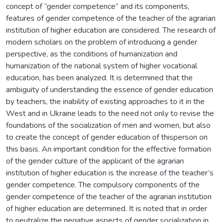
concept of “gender competence” and its components,
features of gender competence of the teacher of the agrarian
institution of higher education are considered. The research of
modern scholars on the problem of introducing a gender
perspective, as the conditions of humanization and
humanization of the national system of higher vocational
education, has been analyzed. It is determined that the
ambiguity of understanding the essence of gender education
by teachers, the inability of existing approaches to it in the
West and in Ukraine leads to the need not only to revise the
foundations of the socialization of men and women, but also
to create the concept of gender education of thisperson on
this basis. An important condition for the effective formation
of the gender culture of the applicant of the agrarian
institution of higher education is the increase of the teacher’s
gender competence. The compulsory components of the
gender competence of the teacher of the agrarian institution
of higher education are determined. It is noted that in order
to neutralize the negative aspects of gender socialization in