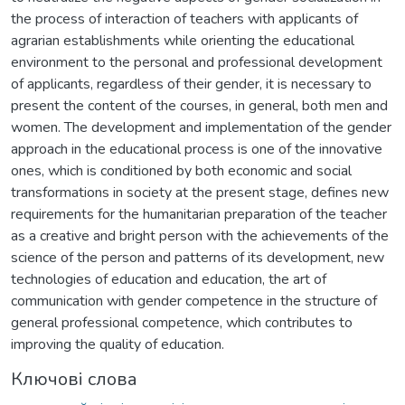
the process of interaction of teachers with applicants of
agrarian establishments while orienting the educational
environment to the personal and professional development
of applicants, regardless of their gender, it is necessary to
present the content of the courses, in general, both men and
women. The development and implementation of the gender
approach in the educational process is one of the innovative
ones, which is conditioned by both economic and social
transformations in society at the present stage, defines new
requirements for the humanitarian preparation of the teacher
as a creative and bright person with the achievements of the
science of the person and patterns of its development, new
technologies of education and education, the art of
communication with gender competence in the structure of
general professional competence, which contributes to
improving the quality of education.
Ключові слова