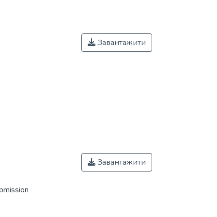
Завантажити
Завантажити
ubmission