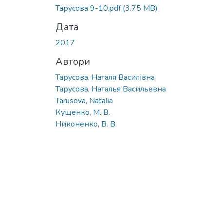
Вантажиться...
Тарусова 9-10.pdf
(3.75 MB)
Дата
2017
Автори
Тарусова, Наталя Василівна
Тарусова, Наталья Васильевна
Tarusova, Natalia
Кущенко, М. В.
Никоненко, В. В.