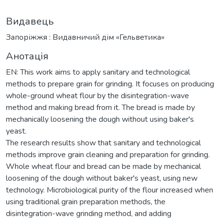
Видавець
Запоріжжя : Видавничий дім «Гельветика»
Анотація
EN: This work aims to apply sanitary and technological
methods to prepare grain for grinding. It focuses on producing
whole-ground wheat flour by the disintegration-wave
method and making bread from it. The bread is made by
mechanically loosening the dough without using baker's
yeast.
The research results show that sanitary and technological
methods improve grain cleaning and preparation for grinding.
Whole wheat flour and bread can be made by mechanical
loosening of the dough without baker's yeast, using new
technology. Microbiological purity of the flour increased when
using traditional grain preparation methods, the
disintegration-wave grinding method, and adding