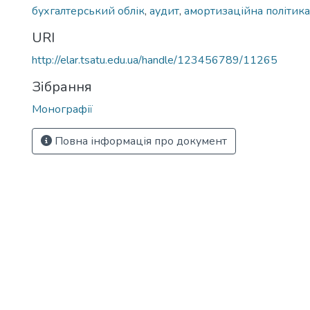
бухгалтерський облік
,
аудит
,
амортизаційна політика
URI
http://elar.tsatu.edu.ua/handle/123456789/11265
Зібрання
Монографії
Повна інформація про документ