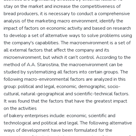
stay on the market and increase the competitiveness of
bread producers, it is necessary to conduct a comprehensive
analysis of the marketing macro environment, identify the
impact of factors on economic activity and based on research
to develop a set of alternative ways to solve problems using
the company's capabilities. The macroenvironment is a set of
all external factors that affect the company and its
microenvironment, but which it can’t control. According to the
method of A.A. Starostina, the macroenvironment can be
studied by systematizing all factors into certain groups. The
following macro-environmental factors are analyzed in this
group: political and legal, economic, demographic, socio-
cultural, natural-geographical and scientific-technical factors.
It was found that the factors that have the greatest impact
on the activities
of bakery enterprises include: economic, scientific and
technological and political and legal. The following alternative
ways of development have been formulated for the