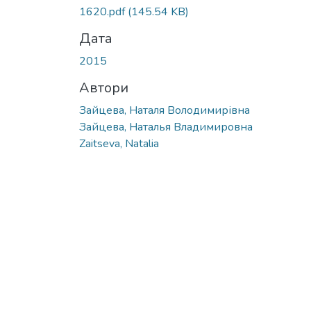
1620.pdf
(145.54 KB)
Дата
2015
Автори
Зайцева, Наталя Володимирівна
Зайцева, Наталья Владимировна
Zaitseva, Natalia