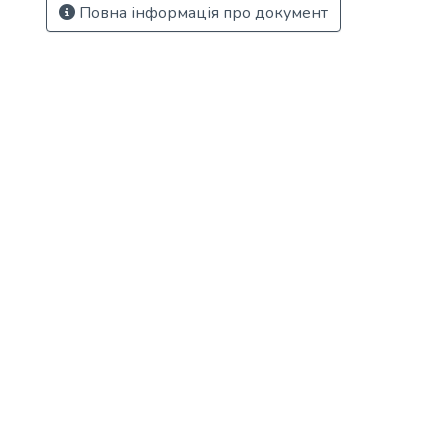
Повна інформація про документ