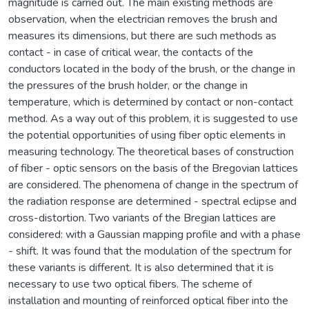
magnitude is carried out. The main existing methods are
observation, when the electrician removes the brush and
measures its dimensions, but there are such methods as
contact - in case of critical wear, the contacts of the
conductors located in the body of the brush, or the change in
the pressures of the brush holder, or the change in
temperature, which is determined by contact or non-contact
method. As a way out of this problem, it is suggested to use
the potential opportunities of using fiber optic elements in
measuring technology. The theoretical bases of construction
of fiber - optic sensors on the basis of the Bregovian lattices
are considered. The phenomena of change in the spectrum of
the radiation response are determined - spectral eclipse and
cross-distortion. Two variants of the Bregian lattices are
considered: with a Gaussian mapping profile and with a phase
- shift. It was found that the modulation of the spectrum for
these variants is different. It is also determined that it is
necessary to use two optical fibers. The scheme of
installation and mounting of reinforced optical fiber into the