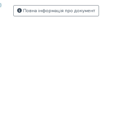
)
Повна інформація про документ