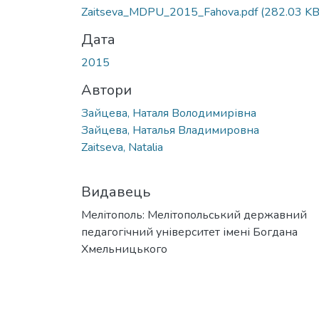
Zaitseva_MDPU_2015_Fahova.pdf
(282.03 KB
Дата
2015
Автори
Зайцева, Наталя Володимирівна
Зайцева, Наталья Владимировна
Zaitseva, Natalia
Видавець
Мелітополь: Мелітопольський державний
педагогічний університет імені Богдана
Хмельницького