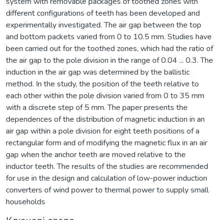
system with removable packages of toothed zones with
different configurations of teeth has been developed and
experimentally investigated. The air gap between the top
and bottom packets varied from 0 to 10.5 mm. Studies have
been carried out for the toothed zones, which had the ratio of
the air gap to the pole division in the range of 0.04 ... 0.3. The
induction in the air gap was determined by the ballistic
method. In the study, the position of the teeth relative to
each other within the pole division varied from 0 to 35 mm
with a discrete step of 5 mm. The paper presents the
dependences of the distribution of magnetic induction in an
air gap within a pole division for eight teeth positions of a
rectangular form and of modifying the magnetic flux in an air
gap when the anchor teeth are moved relative to the
inductor teeth. The results of the studies are recommended
for use in the design and calculation of low-power induction
converters of wind power to thermal power to supply small
households