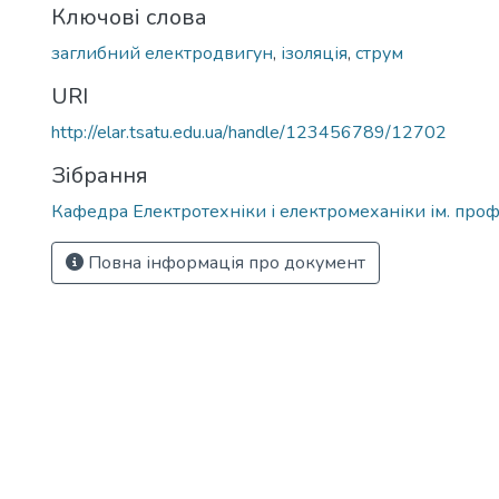
Ключові слова
заглибний електродвигун
,
ізоляція
,
струм
URI
http://elar.tsatu.edu.ua/handle/123456789/12702
Зібрання
Кафедра Електротехніки і електромеханіки ім. проф
Повна інформація про документ