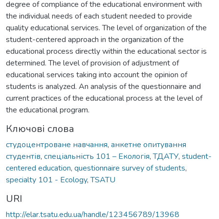
degree of compliance of the educational environment with
the individual needs of each student needed to provide
quality educational services. The level of organization of the
student-centered approach in the organization of the
educational process directly within the educational sector is
determined. The level of provision of adjustment of
educational services taking into account the opinion of
students is analyzed. An analysis of the questionnaire and
current practices of the educational process at the level of
the educational program.
Ключові слова
студоцентроване навчання
,
анкетне опитування
студентів
,
спеціальність 101 – Екологія
,
ТДАТУ
,
student-
centered education
,
questionnaire survey of students
,
specialty 101 - Ecology
,
TSATU
URI
http://elar.tsatu.edu.ua/handle/123456789/13968