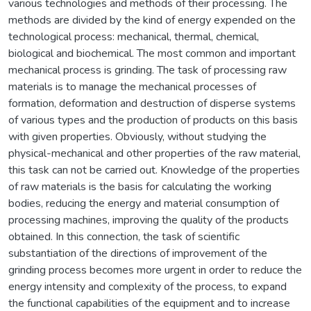
various technologies and methods of their processing. The
methods are divided by the kind of energy expended on the
technological process: mechanical, thermal, chemical,
biological and biochemical. The most common and important
mechanical process is grinding. The task of processing raw
materials is to manage the mechanical processes of
formation, deformation and destruction of disperse systems
of various types and the production of products on this basis
with given properties. Obviously, without studying the
physical-mechanical and other properties of the raw material,
this task can not be carried out. Knowledge of the properties
of raw materials is the basis for calculating the working
bodies, reducing the energy and material consumption of
processing machines, improving the quality of the products
obtained. In this connection, the task of scientific
substantiation of the directions of improvement of the
grinding process becomes more urgent in order to reduce the
energy intensity and complexity of the process, to expand
the functional capabilities of the equipment and to increase