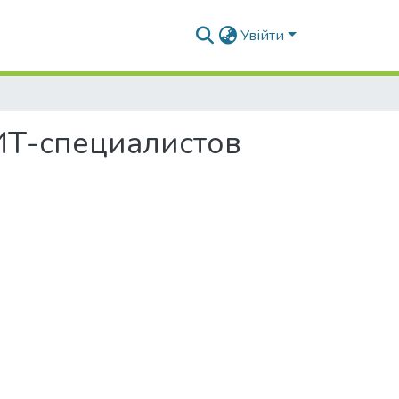
Увійти
ИТ-специалистов