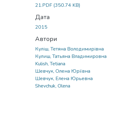
21.PDF
(350.74 KB)
Дата
2015
Автори
Куліш, Тетяна Володимирівна
Кулиш, Татьяна Владимировна
Kulish, Tetiana
Шевчук, Олена Юріївна
Шевчук, Елена Юрьевна
Shevchuk, Olena