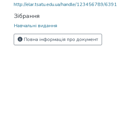
http://elar.tsatu.edu.ua/handle/123456789/6391
Зібрання
Навчальні видання
Повна інформація про документ