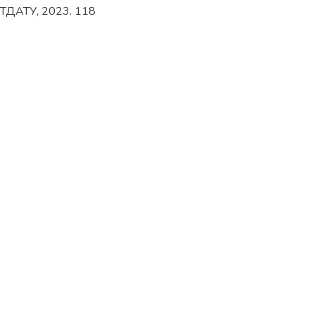
: ТДАТУ, 2023. 118