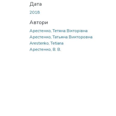
Дата
2018
Автори
Арестенко, Тетяна Вікторівна
Арестенко, Татьяна Викторовна
Arestenko, Tetiana
Арестенко, В. В.