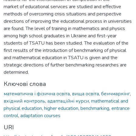
market of educational services are studied and effective
methods of overcoming crisis situations and perspective
directions of improving the educational process in universities
are found. The level of training in mathematics and physics
among high school graduates in Ukraine and first-year
students of TSATU has been studied. The evaluation of the
first results of the introduction of benchmarking of physical
and mathematical education in TSATU is given and the
strategic directions of further benchmarking researches are
determined.
Ключові слова
математична і фізична освіта
,
вища освіта
,
бенчмаркінг
,
вхідний контроль
,
адаптаційні курси
,
mathematical and
physical education
,
higher education
,
benchmarking
,
entrance
control
,
adaptation courses
URI