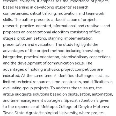
technical colleges. It emphasizes the importance of project-
based learning in developing students’ research
competencies, critical thinking, motivation, and teamwork
skills. The author presents a classification of projects –
research, practice-oriented, informational, and creative – and
proposes an organizational algorithm consisting of five
stages: problem setting, planning, implementation,
presentation, and evaluation. The study highlights the
advantages of the project method, including knowledge
integration, practical orientation, interdisciplinary connections,
and the development of communication skills. The
advantages of holding a physics project competition are
indicated. At the same time, it identifies challenges such as
limited technical resources, time constraints, and difficulties in
evaluating group projects. To address these issues, the
article suggests solutions based on digitalization, automation,
and time management strategies. Special attention is given
to the experience of Melitopol College of Dmytro Motornyi
Tavria State Agrotechnological University, where project-