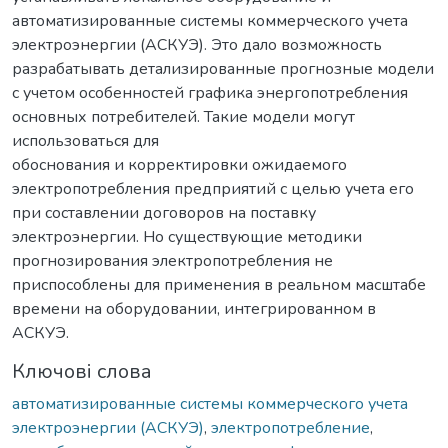
автоматизированные системы коммерческого учета
электроэнергии (АСКУЭ). Это дало возможность
разрабатывать детализированные прогнозные модели
с учетом особенностей графика энергопотребления
основных потребителей. Такие модели могут
использоваться для
обоснования и корректировки ожидаемого
электропотребления предприятий с целью учета его
при составлении договоров на поставку
электроэнергии. Но существующие методики
прогнозирования электропотребления не
приспособлены для применения в реальном масштабе
времени на оборудовании, интегрированном в
АСКУЭ.
Ключові слова
автоматизированные системы коммерческого учета
электроэнергии (АСКУЭ)
,
электропотребление
,