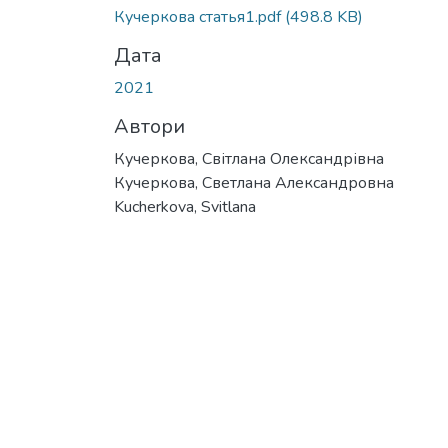
Кучеркова статья1.pdf
(498.8 KB)
Дата
2021
Автори
Кучеркова, Світлана Олександрівна
Кучеркова, Светлана Александровна
Kucherkova, Svitlana