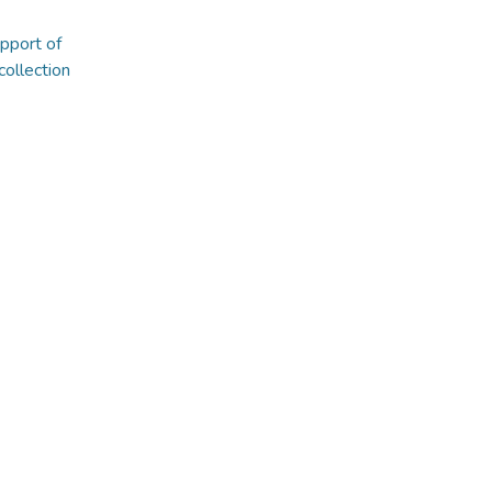
pport of
collection