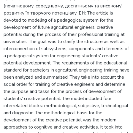
(початковому, середньому, достатньому та високому)
розвитку їх творчого потенціалу. EN: The article is
devoted to modeling of a pedagogical system for the
development of future agricultural engineers’ creative
potential during the process of their professional training at
universities. The goal was to clarify the structure as well as
interconnection of subsystems, components and elements of
a pedagogical system for engineering students’ creative
potential development. The requirements of the educational
standard for bachelors in agricultural engineering training have
been analyzed and summarized. They take into account the
social order for training of creative engineers and determine
the purpose and tasks for the process of development of
students’ creative potential. The model included four
interrelated blocks: methodological, subjective, technological
and diagnostic. The methodological basis for the
development of the creative potential was the modern
approaches to cognitive and creative activities. It took into