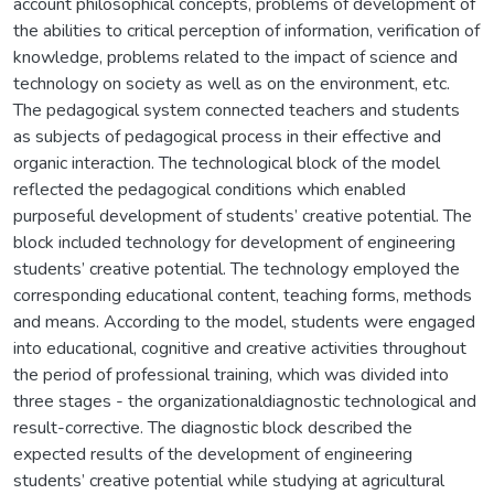
account philosophical concepts, problems of development of
the abilities to critical perception of information, verification of
knowledge, problems related to the impact of science and
technology on society as well as on the environment, etc.
The pedagogical system connected teachers and students
as subjects of pedagogical process in their effective and
organic interaction. The technological block of the model
reflected the pedagogical conditions which enabled
purposeful development of students’ creative potential. The
block included technology for development of engineering
students’ creative potential. The technology employed the
corresponding educational content, teaching forms, methods
and means. According to the model, students were engaged
into educational, cognitive and creative activities throughout
the period of professional training, which was divided into
three stages - the organizationaldiagnostic technological and
result-corrective. The diagnostic block described the
expected results of the development of engineering
students’ creative potential while studying at agricultural