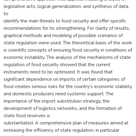
legislative acts, logical generalization, and synthesis of data,
to
identify the main threats to food security and offer specific
recommendations for its strengthening. For clarity of results,
graphical methods and modeling of possible scenarios of
state regulation were used. The theoretical basis of the work
is scientific concepts of ensuring food security in conditions of
economic instability. The analysis of the mechanisms of state
regulation of food security showed that the current
instruments need to be optimized. It was found that
significant dependence on imports of certain categories of
food creates serious risks for the country’s economic stability,
and domestic producers need systemic support. The
importance of the import substitution strategy, the
development of logistics networks, and the formation of
state food reserves is
substantiated. A comprehensive plan of measures aimed at
increasing the efficiency of state regulation, in particular