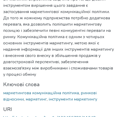
інструментом вирішення цього завдання є
застосування маркетингової комунікаційної політики.
До того ж кожному підприємства потрібно додаткова
перевага, яка дозволить поліпшити маркетингову
позицію і забезпечити певні конкурентні переваги на
ринку. Комунікаційна політика є одним з чотирьох
основних інструментів маркетингу, метою якої є
надання інформації для інших інструментів маркетингу
і внесення свого внеску в збільшення продажів у
довгостроковій перспективі, забезпечення
взаємозв'язку між виробниками і споживачами товарів
у процесі обміну
Ключові слова
маркетингова комунікаційна політика
,
ринкові
відносини
,
маркетинг
,
інструменти маркетингу
URI