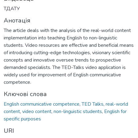
ТДАТУ
Анотація
The article deals with the analysis of the real-world content
implementation into teaching English to non-linguistic
students. Video resources are effective and beneficial means
of introducing cutting-edge technologies, visionary scientific
concepts and innovative oversee trends to prospective
demanded specialists. The TED-Talks video application is
widely used for improvement of English communicative
competence.
Ключові слова
English communicative competence
,
TED Talks
,
real-world
content
,
video content
,
non-linguistic students
,
English for
specific purposes
URI