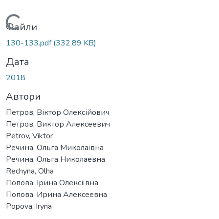
Вантажиться...
Файли
130-133.pdf
(332.89 KB)
Дата
2018
Автори
Петров, Віктор Олексійович
Петров, Виктор Алексеевич
Petrov, Viktor
Речина, Ольга Миколаївна
Речина, Ольга Николаевна
Rechyna, Olha
Попова, Ірина Олексіївна
Попова, Ирина Алексеевна
Popova, Iryna