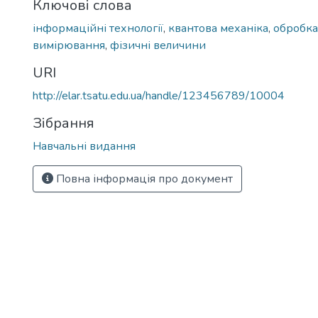
Ключові слова
інформаційні технології
,
квантова механіка
,
обробка
вимірювання
,
фізичні величини
URI
http://elar.tsatu.edu.ua/handle/123456789/10004
Зібрання
Навчальні видання
Повна інформація про документ