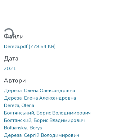
Вантажиться...
Файли
Dereza.pdf
(779.54 KB)
Дата
2021
Автори
Дереза, Олена Олександрівна
Дереза, Елена Александровна
Dereza, Olena
Болтянський, Борис Володимирович
Болтянский, Борис Владимирович
Boltianskyi, Borys
Дереза, Сергій Володимирович