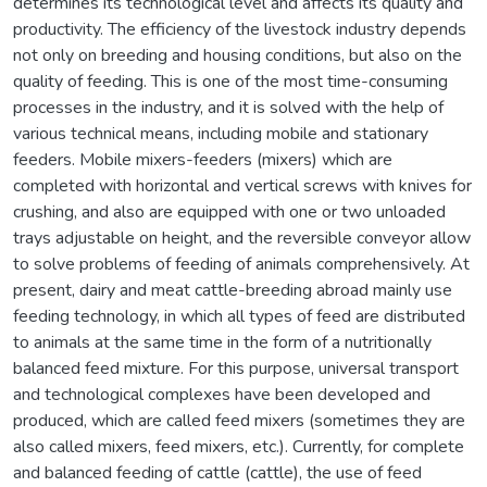
determines its technological level and affects its quality and
productivity. The efficiency of the livestock industry depends
not only on breeding and housing conditions, but also on the
quality of feeding. This is one of the most time-consuming
processes in the industry, and it is solved with the help of
various technical means, including mobile and stationary
feeders. Mobile mixers-feeders (mixers) which are
completed with horizontal and vertical screws with knives for
crushing, and also are equipped with one or two unloaded
trays adjustable on height, and the reversible conveyor allow
to solve problems of feeding of animals comprehensively. At
present, dairy and meat cattle-breeding abroad mainly use
feeding technology, in which all types of feed are distributed
to animals at the same time in the form of a nutritionally
balanced feed mixture. For this purpose, universal transport
and technological complexes have been developed and
produced, which are called feed mixers (sometimes they are
also called mixers, feed mixers, etc.). Currently, for complete
and balanced feeding of cattle (cattle), the use of feed