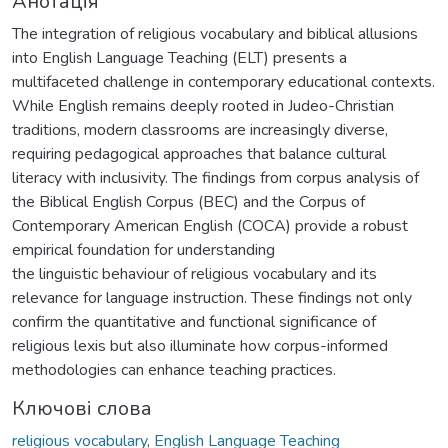
Анотація
The integration of religious vocabulary and biblical allusions
into English Language Teaching (ELT) presents a
multifaceted challenge in contemporary educational contexts.
While English remains deeply rooted in Judeo-Christian
traditions, modern classrooms are increasingly diverse,
requiring pedagogical approaches that balance cultural
literacy with inclusivity. The findings from corpus analysis of
the Biblical English Corpus (BEC) and the Corpus of
Contemporary American English (COCA) provide a robust
empirical foundation for understanding
the linguistic behaviour of religious vocabulary and its
relevance for language instruction. These findings not only
confirm the quantitative and functional significance of
religious lexis but also illuminate how corpus-informed
methodologies can enhance teaching practices.
Ключові слова
religious vocabulary
,
English Language Teaching