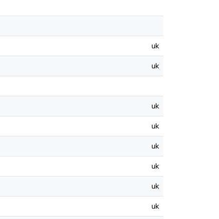
uk
uk
uk
uk
uk
uk
uk
uk