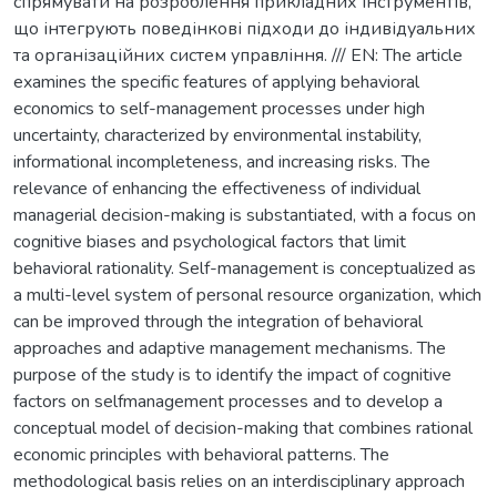
спрямувати на розроблення прикладних інструментів,
що інтегрують поведінкові підходи до індивідуальних
та організаційних систем управління. /// EN: The article
examines the specific features of applying behavioral
economics to self-management processes under high
uncertainty, characterized by environmental instability,
informational incompleteness, and increasing risks. The
relevance of enhancing the effectiveness of individual
managerial decision-making is substantiated, with a focus on
cognitive biases and psychological factors that limit
behavioral rationality. Self-management is conceptualized as
a multi-level system of personal resource organization, which
can be improved through the integration of behavioral
approaches and adaptive management mechanisms. The
purpose of the study is to identify the impact of cognitive
factors on selfmanagement processes and to develop a
conceptual model of decision-making that combines rational
economic principles with behavioral patterns. The
methodological basis relies on an interdisciplinary approach