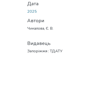
Дата
2025
Автори
Чикалова, Є. В.
Видавець
Запоріжжя : ТДАТУ