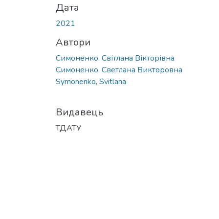
Дата
2021
Автори
Симоненко, Світлана Вікторівна
Симоненко, Светлана Викторовна
Symonenko, Svitlana
Видавець
ТДАТУ