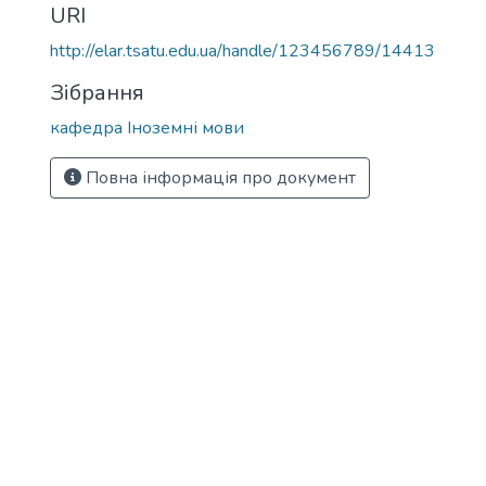
URI
http://elar.tsatu.edu.ua/handle/123456789/14413
Зібрання
кафедра Іноземні мови
Повна інформація про документ