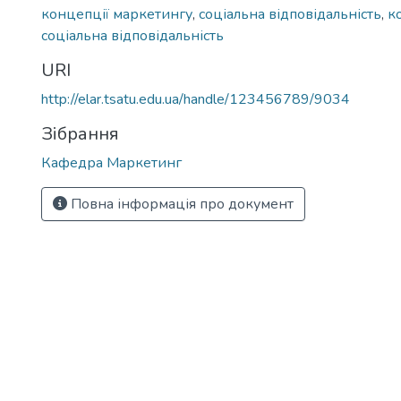
концепції маркетингу
,
соціальна відповідальність
,
к
соціальна відповідальність
URI
http://elar.tsatu.edu.ua/handle/123456789/9034
Зібрання
Кафедра Маркетинг
Повна інформація про документ