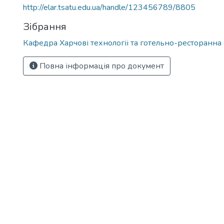
http://elar.tsatu.edu.ua/handle/123456789/8805
Зібрання
Кафедра Харчові технологіі та готельно-ресторанна
Повна інформація про документ