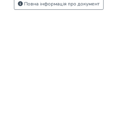
Повна інформація про документ