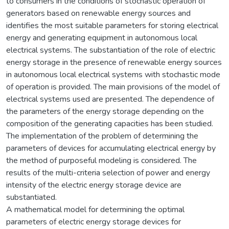
to consumers in the conditions of stochastic operation of
generators based on renewable energy sources and
identifies the most suitable parameters for storing electrical
energy and generating equipment in autonomous local
electrical systems. The substantiation of the role of electric
energy storage in the presence of renewable energy sources
in autonomous local electrical systems with stochastic mode
of operation is provided. The main provisions of the model of
electrical systems used are presented. The dependence of
the parameters of the energy storage depending on the
composition of the generating capacities has been studied.
The implementation of the problem of determining the
parameters of devices for accumulating electrical energy by
the method of purposeful modeling is considered. The
results of the multi-criteria selection of power and energy
intensity of the electric energy storage device are
substantiated.
A mathematical model for determining the optimal
parameters of electric energy storage devices for