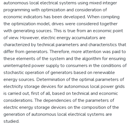
autonomous local electrical systems using mixed integer
programming with optimization and consideration of
economic indicators has been developed. When compiling
the optimization model, drives were considered together
with generating sources. This is true from an economic point
of view. However, electric energy accumulators are
characterized by technical parameters and characteristics that
differ from generators. Therefore, more attention was paid to
these elements of the system and the algorithm for ensuring
uninterrupted power supply to consumers in the conditions of
stochastic operation of generators based on renewable
energy sources. Determination of the optimal parameters of
electricity storage devices for autonomous local power grids
is carried out, first of all, based on technical and economic
considerations. The dependencies of the parameters of
electric energy storage devices on the composition of the
generation of autonomous local electrical systems are
studied.