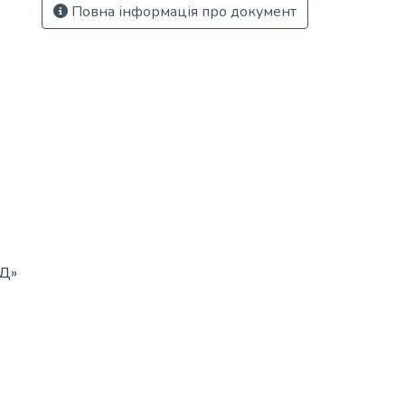
Повна інформація про документ
МД»