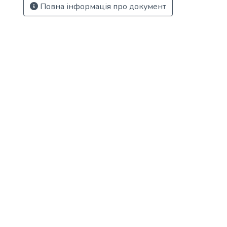
Повна інформація про документ