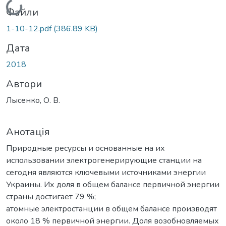
Вантажиться...
Файли
1-10-12.pdf
(386.89 KB)
Дата
2018
Автори
Лысенко, О. В.
Анотація
Природные ресурсы и основанные на их
использовании электрогенерирующие станции на
сегодня являются ключевыми источниками энергии
Украины. Их доля в общем балансе первичной энергии
страны достигает 79 %;
атомные электростанции в общем балансе производят
около 18 % первичной энергии. Доля возобновляемых