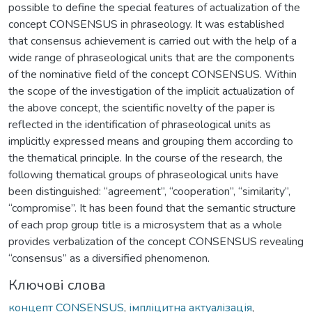
possible to define the special features of actualization of the
concept CONSENSUS in phraseology. It was established
that consensus achievement is carried out with the help of a
wide range of phraseological units that are the components
of the nominative field of the concept CONSENSUS. Within
the scope of the investigation of the implicit actualization of
the above concept, the scientific novelty of the paper is
reflected in the identification of phraseological units as
implicitly expressed means and grouping them according to
the thematical principle. In the course of the research, the
following thematical groups of phraseological units have
been distinguished: “agreement”, “cooperation”, “similarity”,
“compromise”. It has been found that the semantic structure
of each prop group title is a microsystem that as a whole
provides verbalization of the concept CONSENSUS revealing
“consensus” as a diversified phenomenon.
Ключові слова
концепт CONSENSUS
,
імпліцитна актуалізація
,