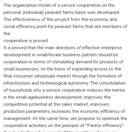
The organization model of a service cooperative on the
personal (individual) peasant farms basis was developed.
The effectiveness of this project from the economic and
social efficiency point for peasant farms that are members of
the
cooperative is proved.
It is proved that the main directions of effective enterprise
development in smallNscale business pattern should be
cooperation in terms of stimulating demand for products of
small businesses, on the basis of expanding access to the
final consumer wholesale market through the formation of
infrastructure and technological autonomy. The consolidation
of households into a service cooperative reduces the inertia
in the small agribusiness development, improves the
competitive potential at the sales market, improves
production parameters, increases the economic efficiency of
management. At the same time, we propose to optimize the
cooperative activities on the principle of "Pareto efficiency".