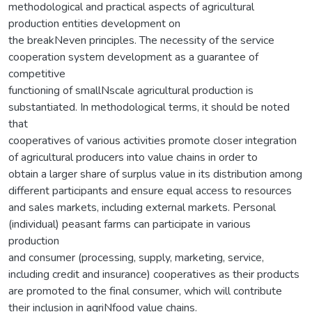
methodological and practical aspects of agricultural
production entities development on
the breakNeven principles. The necessity of the service
cooperation system development as a guarantee of
competitive
functioning of smallNscale agricultural production is
substantiated. In methodological terms, it should be noted
that
cooperatives of various activities promote closer integration
of agricultural producers into value chains in order to
obtain a larger share of surplus value in its distribution among
different participants and ensure equal access to resources
and sales markets, including external markets. Personal
(individual) peasant farms can participate in various
production
and consumer (processing, supply, marketing, service,
including credit and insurance) cooperatives as their products
are promoted to the final consumer, which will contribute
their inclusion in agriNfood value chains.