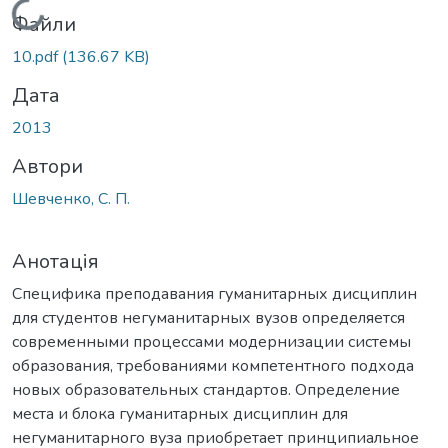
Вантажиться...
Файли
10.pdf
(136.67 KB)
Дата
2013
Автори
Шевченко, С. П.
Анотація
Специфика преподавания гуманитарных дисциплин
для студентов негуманитарных вузов определяется
современными процессами модернизации системы
образования, требованиями компетентного подхода
новых образовательных стандартов. Определение
места и блока гуманитарных дисциплин для
негуманитарного вуза приобретает принципиальное